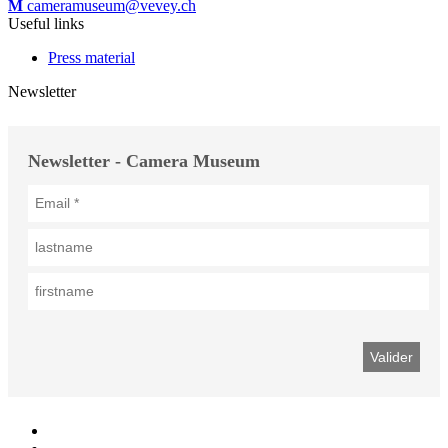
M
cameramuseum@vevey.ch
Useful links
Press material
Newsletter
Newsletter - Camera Museum