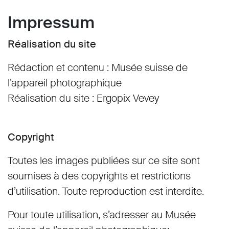
Impressum
Réalisation du site
Rédaction et contenu : Musée suisse de
l’appareil photographique
Réalisation du site : Ergopix Vevey
Copyright
Toutes les images publiées sur ce site sont
soumises à des copyrights et restrictions
d’utilisation. Toute reproduction est interdite.
Pour toute utilisation, s’adresser au Musée