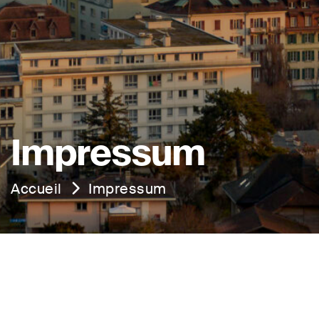
Impressum
Accueil
Impressum