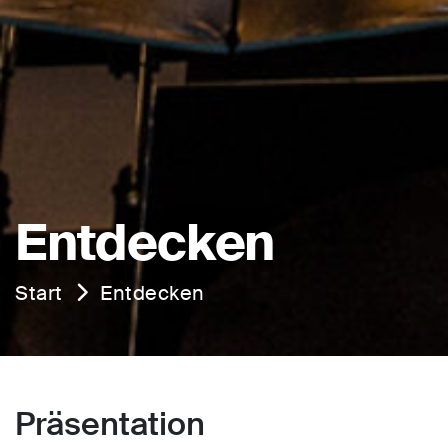
Entdecken
Start
Entdecken
Präsentation