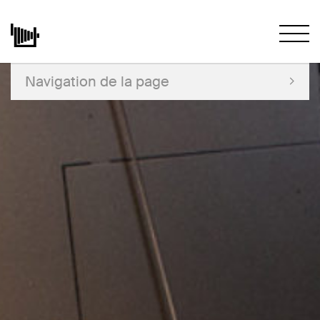
Navigation de la page