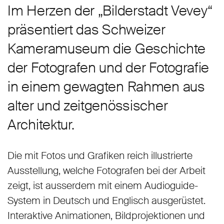
Im Herzen der „Bilderstadt Vevey“
präsentiert das Schweizer
Kameramuseum die Geschichte
der Fotografen und der Fotografie
in einem gewagten Rahmen aus
alter und zeitgenössischer
Architektur.
Die mit Fotos und Grafiken reich illustrierte
Ausstellung, welche Fotografen bei der Arbeit
zeigt, ist ausserdem mit einem Audioguide-
System in Deutsch und Englisch ausgerüstet.
Interaktive Animationen, Bildprojektionen und