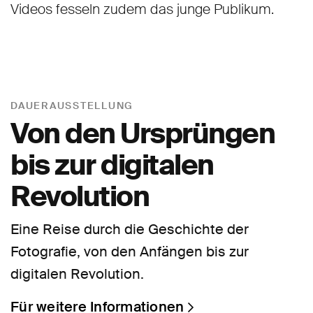
Videos fesseln zudem das junge Publikum.
DAUERAUSSTELLUNG
Von den Ursprüngen
bis zur digitalen
Revolution
Eine Reise durch die Geschichte der
Fotografie, von den Anfängen bis zur
digitalen Revolution.
Für weitere Informationen