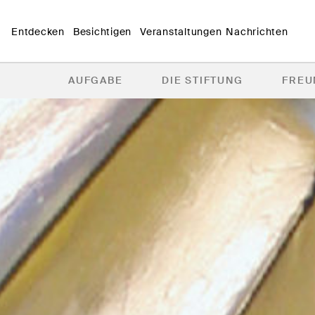
Entdecken
Besichtigen
Veranstaltungen
Nachrichten
AUFGABE
DIE STIFTUNG
FREU