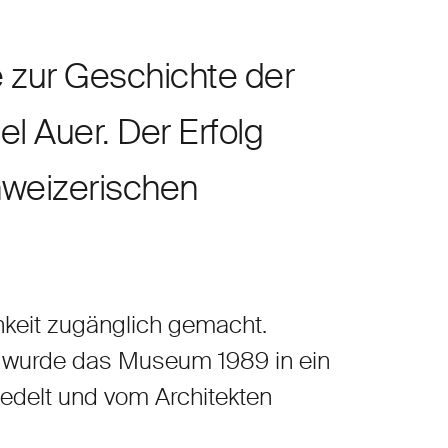
e zur Geschichte der
 Auer. Der Erfolg
hweizerischen
keit zugänglich gemacht.
, wurde das Museum 1989 in ein
edelt und vom Architekten