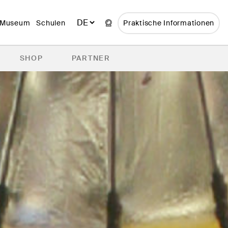
 Museum
Schulen
Praktische Informationen
SHOP
PARTNER