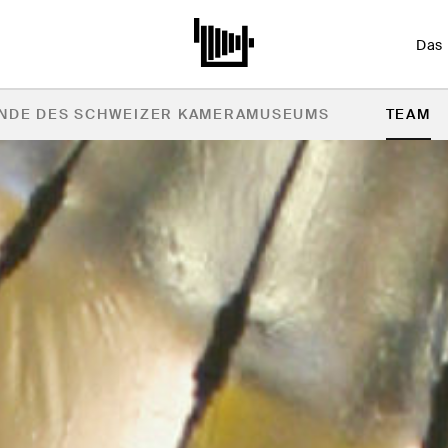
Das
NDE DES SCHWEIZER KAMERAMUSEUMS
TEAM