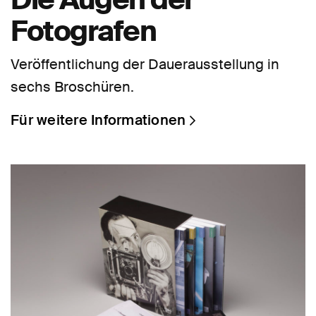
Fotografen
Veröffentlichung der Dauerausstellung in
sechs Broschüren.
Für weitere Informationen