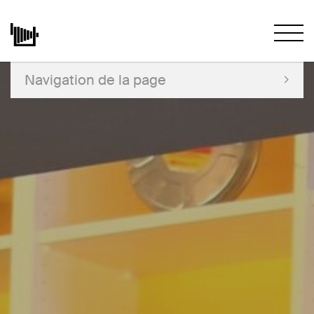
Navigation de la page