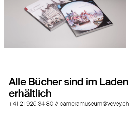
Alle Bücher sind im Laden
erhältlich
+41 21 925 34 80 // cameramuseum@vevey.ch