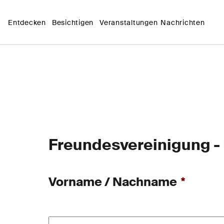
Entdecken
Besichtigen
Veranstaltungen
Nachrichten
Freundesvereinigung - 
Vorname / Nachname
*