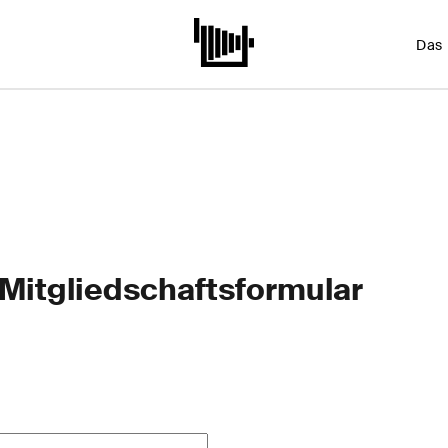
Das
Mitgliedschaftsformular