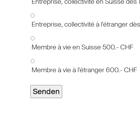
Entreprise, collectivité en Suisse dès
Entreprise, collectivité à l'étranger d
Membre à vie en Suisse 500.- CHF
Membre à vie à l'étranger 600.- CHF