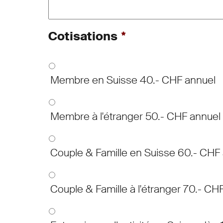
Cotisations
*
Membre en Suisse 40.- CHF annuel
Membre à l'étranger 50.- CHF annuel
Couple & Famille en Suisse 60.- CHF
Couple & Famille à l'étranger 70.- CH