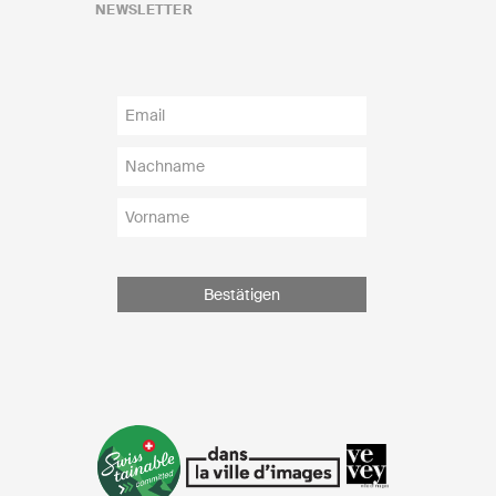
NEWSLETTER