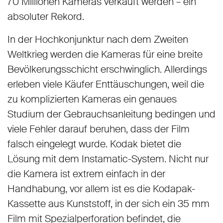
70 Millionen Kameras verkauft werden – ein
absoluter Rekord.
In der Hochkonjunktur nach dem Zweiten
Weltkrieg werden die Kameras für eine breite
Bevölkerungsschicht erschwinglich. Allerdings
erleben viele Käufer Enttäuschungen, weil die
zu komplizierten Kameras ein genaues
Studium der Gebrauchsanleitung bedingen und
viele Fehler darauf beruhen, dass der Film
falsch eingelegt wurde. Kodak bietet die
Lösung mit dem Instamatic-System. Nicht nur
die Kamera ist extrem einfach in der
Handhabung, vor allem ist es die Kodapak-
Kassette aus Kunststoff, in der sich ein 35 mm
Film mit Spezialperforation befindet, die