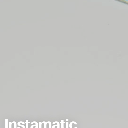
Instamatic