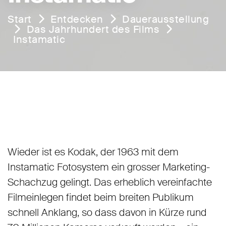
Start
Entdecken
Dauerausstellung
Das Jahrhundert des Films
Instamatic
Wieder ist es Kodak, der 1963 mit dem
Instamatic Fotosystem ein grosser Marketing-
Schachzug gelingt. Das erheblich vereinfachte
Filmeinlegen findet beim breiten Publikum
schnell Anklang, so dass davon in Kürze rund